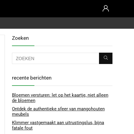
Zoeken
recente berichten
Bloemen versturen: let op het kaartje, niet alleen
de bloemen
Ontdek de authentieke sfeer van mangohouten
meubels
Klimmer vastgemaakt aan uitrustingslus, bijna
fatale fout