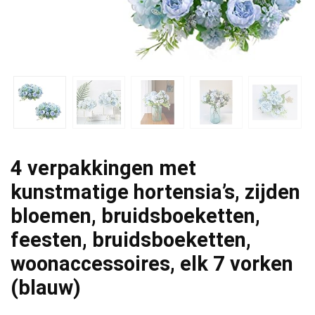
4 verpakkingen met
kunstmatige hortensia’s, zijden
bloemen, bruidsboeketten,
feesten, bruidsboeketten,
woonaccessoires, elk 7 vorken
(blauw)