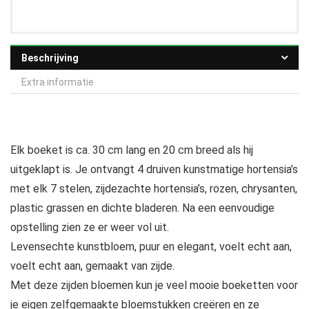
Beschrijving
Extra informatie
Elk boeket is ca. 30 cm lang en 20 cm breed als hij
uitgeklapt is. Je ontvangt 4 druiven kunstmatige hortensia’s
met elk 7 stelen, zijdezachte hortensia’s, rozen, chrysanten,
plastic grassen en dichte bladeren. Na een eenvoudige
opstelling zien ze er weer vol uit.
Levensechte kunstbloem, puur en elegant, voelt echt aan,
voelt echt aan, gemaakt van zijde.
Met deze zijden bloemen kun je veel mooie boeketten voor
je eigen zelfgemaakte bloemstukken creëren en ze