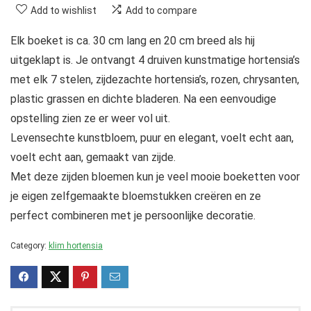
Add to wishlist
Add to compare
Elk boeket is ca. 30 cm lang en 20 cm breed als hij
uitgeklapt is. Je ontvangt 4 druiven kunstmatige hortensia’s
met elk 7 stelen, zijdezachte hortensia’s, rozen, chrysanten,
plastic grassen en dichte bladeren. Na een eenvoudige
opstelling zien ze er weer vol uit.
Levensechte kunstbloem, puur en elegant, voelt echt aan,
voelt echt aan, gemaakt van zijde.
Met deze zijden bloemen kun je veel mooie boeketten voor
je eigen zelfgemaakte bloemstukken creëren en ze
perfect combineren met je persoonlijke decoratie.
Category:
klim hortensia