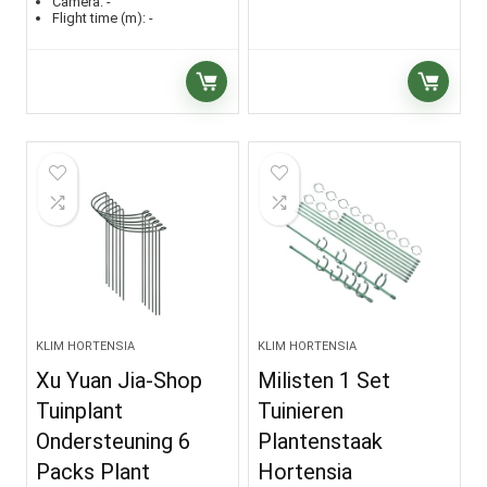
Camera:
-
Flight time (m):
-
KLIM HORTENSIA
KLIM HORTENSIA
Xu Yuan Jia-Shop
Milisten 1 Set
Tuinplant
Tuinieren
Ondersteuning 6
Plantenstaak
Packs Plant
Hortensia