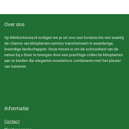
Over ons
Op Klimhortensia.nl nodigen we je uit voor een botanische reis waarbij
de charme van klimplanten ruimtes transformeert in weelderige,
levendige landschappen. Onze missie is om de schoonheid van de
natuur bij u thuis te brengen door een prachtige collectie klimplanten
aan te bieden die elegantie moeiteloos combineren met het plezier
van tuinieren.
Informatie
Contact