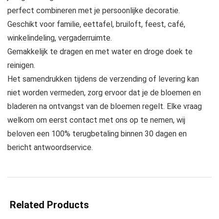
perfect combineren met je persoonlijke decoratie.
Geschikt voor familie, eettafel, bruiloft, feest, café,
winkelindeling, vergaderruimte.
Gemakkelijk te dragen en met water en droge doek te
reinigen.
Het samendrukken tijdens de verzending of levering kan
niet worden vermeden, zorg ervoor dat je de bloemen en
bladeren na ontvangst van de bloemen regelt. Elke vraag
welkom om eerst contact met ons op te nemen, wij
beloven een 100% terugbetaling binnen 30 dagen en
bericht antwoordservice.
Related Products