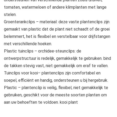
tomaten, watermeloen of andere klimplanten met lange
stelen.
Groenterankclips – materiaal: deze vaste plantenclips zijn
gemaakt van plastic dat de plant niet schaadt of de groei
belemmert, het is flexibel en verstelbaar voor drijfstangen
met verschillende hoeken.
Plastic tuinclips – orchidee-steunclips: de
ontwerpstructuur is redelijk, gemakkelijk te gebruiken. bind
de takken stevig vast, niet gemakkelijk om eraf te vallen.
Tuinclips voor kooi– plantenclips zijn comfortabel en
soepel, efficiënt en handig, ondersteunen u bij hergebruik.
Plastic – plantenclip is veilig, flexibel, niet gemakkelijk te
gebruiken, geschikt voor de meeste soorten planten om
aan uw behoeften te voldoen. kooi plant