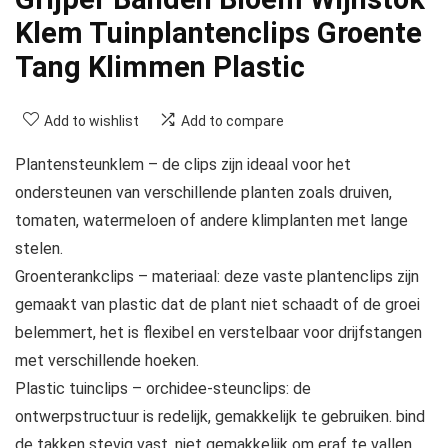
Klem Tuinplantenclips Groente
Tang Klimmen Plastic
Add to wishlist
Add to compare
Plantensteunklem – de clips zijn ideaal voor het
ondersteunen van verschillende planten zoals druiven,
tomaten, watermeloen of andere klimplanten met lange
stelen.
Groenterankclips – materiaal: deze vaste plantenclips zijn
gemaakt van plastic dat de plant niet schaadt of de groei
belemmert, het is flexibel en verstelbaar voor drijfstangen
met verschillende hoeken.
Plastic tuinclips – orchidee-steunclips: de
ontwerpstructuur is redelijk, gemakkelijk te gebruiken. bind
de takken stevig vast, niet gemakkelijk om eraf te vallen.