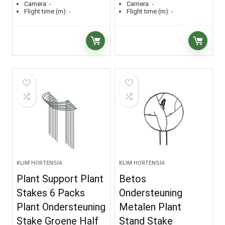
Camera:
-
Camera:
-
Flight time (m):
-
Flight time (m):
-
KLIM HORTENSIA
KLIM HORTENSIA
Plant Support Plant
Betos
Stakes 6 Packs
Ondersteuning
Plant Ondersteuning
Metalen Plant
Stake Groene Half
Stand Stake