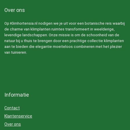
Over ons
Op Klimhortensia.nl nodigen we je uit voor een botanische reis waarbij
de charme van klimplanten ruimtes transformeert in weelderige,
levendige landschappen. Onze missie is om de schoonheid van de
natuur bij u thuis te brengen door een prachtige collectie klimplanten
aan te bieden die elegantie moeiteloos combineren met het plezier
van tuinieren.
Informatie
Contact
Klantenservice
Over ons