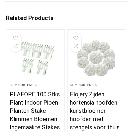
Related Products
KLIM HORTENSIA
KLIM HORTENSIA
PLAFOPE 100 Stks
Flojery Zijden
Plant Indoor Pioen
hortensia hoofden
Planten Stake
kunstbloemen
Klimmen Bloemen
hoofden met
Ingemaakte Stakes
stengels voor thuis