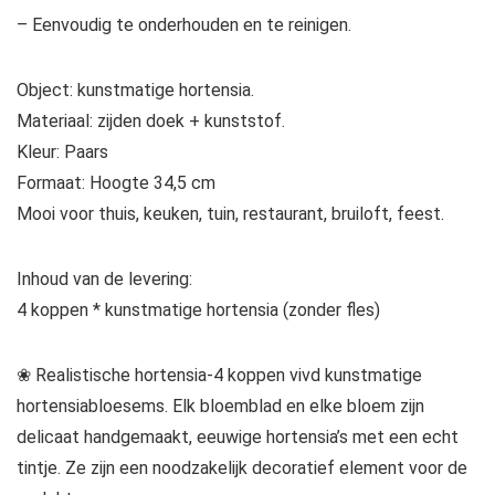
– Eenvoudig te onderhouden en te reinigen.
Object: kunstmatige hortensia.
Materiaal: zijden doek + kunststof.
Kleur: Paars
Formaat: Hoogte 34,5 cm
Mooi voor thuis, keuken, tuin, restaurant, bruiloft, feest.
Inhoud van de levering:
4 koppen * kunstmatige hortensia (zonder fles)
❀ Realistische hortensia-4 koppen vivd kunstmatige
hortensiabloesems. Elk bloemblad en elke bloem zijn
delicaat handgemaakt, eeuwige hortensia’s met een echt
tintje. Ze zijn een noodzakelijk decoratief element voor de