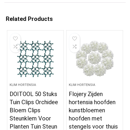
Related Products
KLIM HORTENSIA
KLIM HORTENSIA
DOITOOL 50 Stuks
Flojery Zijden
Tuin Clips Orchidee
hortensia hoofden
Bloem Clips
kunstbloemen
Steunklem Voor
hoofden met
Planten Tuin Steun
stengels voor thuis