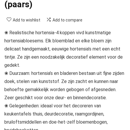
(paars)
Add to wishlist
Add to compare
❀ Realistische hortensia-4 koppen vivd kunstmatige
hortensiabloesems. Elk bloemblad en elke bloem zijn
delicaat handgemaakt, eeuwige hortensia’s met een echt
tintje. Ze zijn een noodzakelijk decoratief element voor de
gedekt.
❀ Duurzaam: hortensia’s en bladeren bestaan uit fijne zijden
doek, stelen van kunststof. Ze zijn zacht en kunnen naar
behoefte gemakkelijk worden gebogen of afgesneden.
Zeer geschikt voor onze deur- en binnendecoratie.
❀ Gelegenheden: ideaal voor het decoreren van
keukentafels thuis, deurdecoratie, raamgordijnen,
bruiloftsmiddellen en doe-het-zelf bloemenbogen,