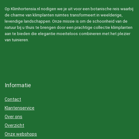
Op Klimhortensia.nl nodigen we je uit voor een botanische reis waarbij
de charme van klimplanten ruimtes transformeert in weelderige,
levendige landschappen. Onze missie is om de schoonheid van de
natuur bij u thuis te brengen door een prachtige collectie klimplanten
aan te bieden die elegantie moeiteloos combineren met het plezier
van tuinieren.
Informatie
Contact
Klantenservice
Over ons
Overzicht
Onze webshops