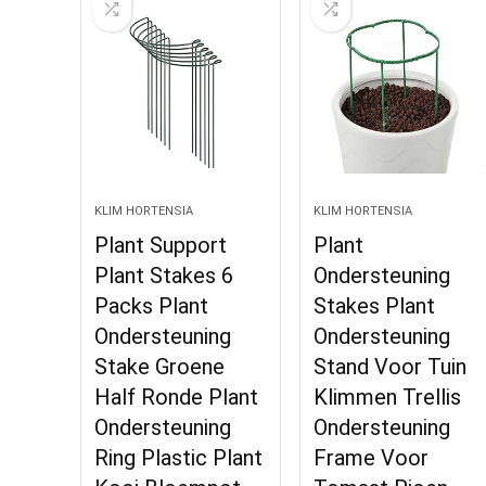
KLIM HORTENSIA
KLIM HORTENSIA
Plant Support
Plant
Plant Stakes 6
Ondersteuning
Packs Plant
Stakes Plant
Ondersteuning
Ondersteuning
Stake Groene
Stand Voor Tuin
Half Ronde Plant
Klimmen Trellis
Ondersteuning
Ondersteuning
Ring Plastic Plant
Frame Voor