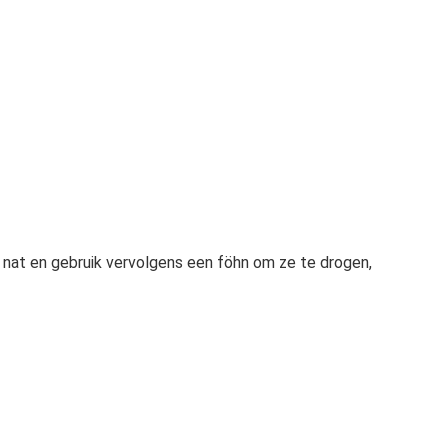
s nat en gebruik vervolgens een föhn om ze te drogen,