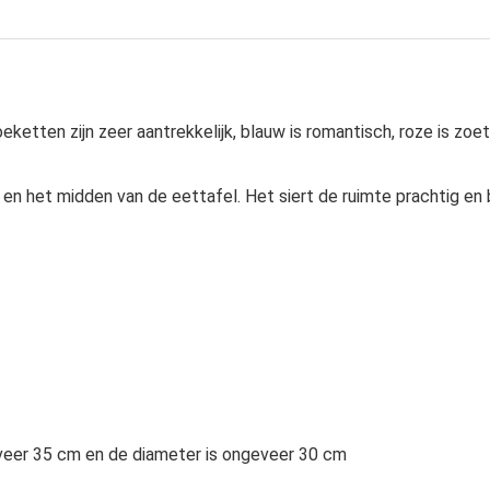
tten zijn zeer aantrekkelijk, blauw is romantisch, roze is zoet 
en het midden van de eettafel. Het siert de ruimte prachtig en
veer 35 cm en de diameter is ongeveer 30 cm