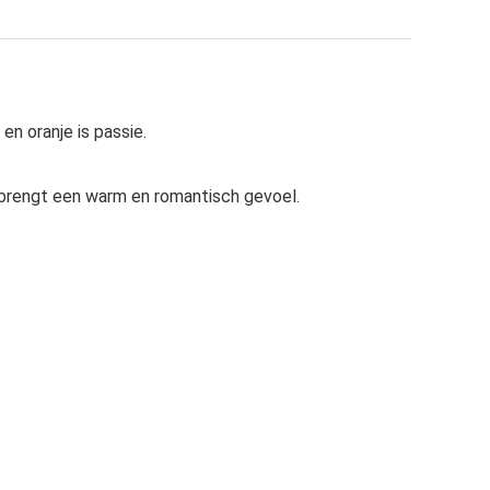
en oranje is passie.
 brengt een warm en romantisch gevoel.