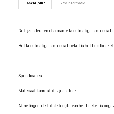
Beschrijving
Extra informatie
De bijzondere en charmante kunstmatige hortensia boeke
Het kunstmatige hortensia boeket is het bruidboeket 
Specificaties:
Materiaal: kunststof, zijden doek
Afmetingen: de totale lengte van het boeket is onge