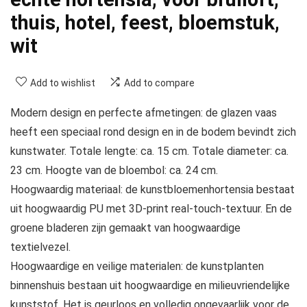
thuis, hotel, feest, bloemstuk,
wit
Add to wishlist
Add to compare
Modern design en perfecte afmetingen: de glazen vaas
heeft een speciaal rond design en in de bodem bevindt zich
kunstwater. Totale lengte: ca. 15 cm. Totale diameter: ca.
23 cm. Hoogte van de bloembol: ca. 24 cm.
Hoogwaardig materiaal: de kunstbloemenhortensia bestaat
uit hoogwaardig PU met 3D-print real-touch-textuur. En de
groene bladeren zijn gemaakt van hoogwaardige
textielvezel.
Hoogwaardige en veilige materialen: de kunstplanten
binnenshuis bestaan uit hoogwaardige en milieuvriendelijke
kunststof. Het is geurloos en volledig ongevaarlijk voor de