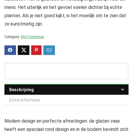
mens. Het uiterlijk en het gevoel voelen dichter bij echte
planten. Als je niet goed kijkt, is het moeilijk om te zien dat
ze kunstmatig zijn.
Category:
klim hortensia
Beschrijving
Extra informatie
Modern design en perfecte afmetingen: de glazen vaas
heeft een speciaal rond design en in de bodem bevindt zich