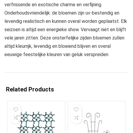
verfrissende en exotische charme en verfijning.
Onderhoudsvriendelijk: de bloemen zijn uv-bestendig en
levendig realistisch en kunnen overal worden geplaatst. Elk
seizoen is altijd een energieke show. Vervaagt niet en blijft
vele jaren zitten. Deze onsterfelijke zijden bloemen zullen
altijd kleurrijk, levendig en bloeiend blijven en overal
eeuwige feestelijke kleuren van geluk verspreiden
Related Products