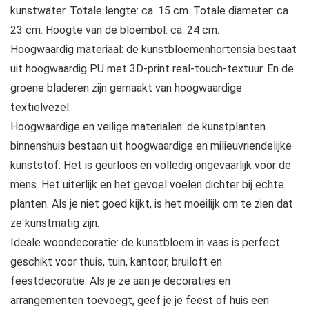
kunstwater. Totale lengte: ca. 15 cm. Totale diameter: ca.
23 cm. Hoogte van de bloembol: ca. 24 cm.
Hoogwaardig materiaal: de kunstbloemenhortensia bestaat
uit hoogwaardig PU met 3D-print real-touch-textuur. En de
groene bladeren zijn gemaakt van hoogwaardige
textielvezel.
Hoogwaardige en veilige materialen: de kunstplanten
binnenshuis bestaan uit hoogwaardige en milieuvriendelijke
kunststof. Het is geurloos en volledig ongevaarlijk voor de
mens. Het uiterlijk en het gevoel voelen dichter bij echte
planten. Als je niet goed kijkt, is het moeilijk om te zien dat
ze kunstmatig zijn.
Ideale woondecoratie: de kunstbloem in vaas is perfect
geschikt voor thuis, tuin, kantoor, bruiloft en
feestdecoratie. Als je ze aan je decoraties en
arrangementen toevoegt, geef je je feest of huis een