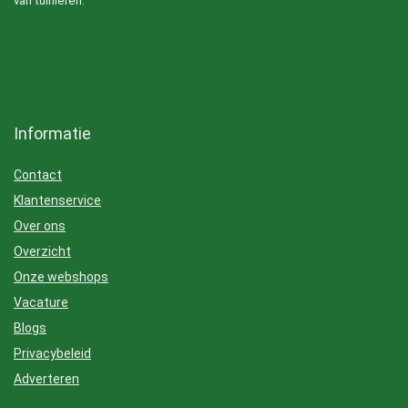
van tuinieren.
Informatie
Contact
Klantenservice
Over ons
Overzicht
Onze webshops
Vacature
Blogs
Privacybeleid
Adverteren