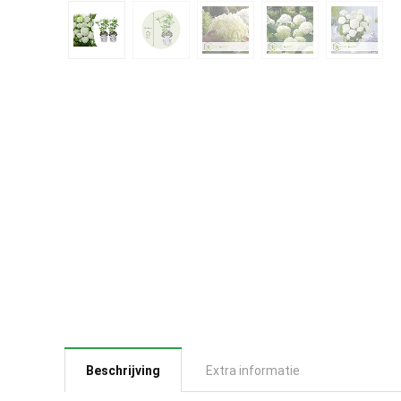
Beschrijving
Extra informatie