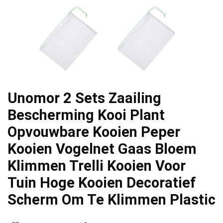
Unomor 2 Sets Zaailing
Bescherming Kooi Plant
Opvouwbare Kooien Peper
Kooien Vogelnet Gaas Bloem
Klimmen Trelli Kooien Voor
Tuin Hoge Kooien Decoratief
Scherm Om Te Klimmen Plastic