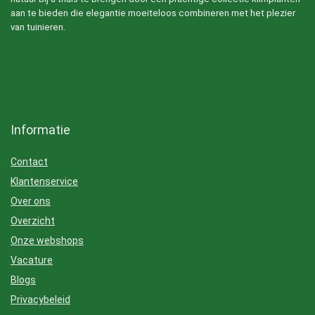
aan te bieden die elegantie moeiteloos combineren met het plezier
van tuinieren.
Informatie
Contact
Klantenservice
Over ons
Overzicht
Onze webshops
Vacature
Blogs
Privacybeleid