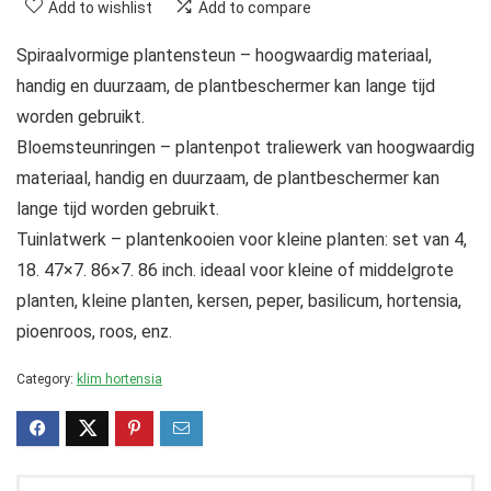
Add to wishlist
Add to compare
Spiraalvormige plantensteun – hoogwaardig materiaal,
handig en duurzaam, de plantbeschermer kan lange tijd
worden gebruikt.
Bloemsteunringen – plantenpot traliewerk van hoogwaardig
materiaal, handig en duurzaam, de plantbeschermer kan
lange tijd worden gebruikt.
Tuinlatwerk – plantenkooien voor kleine planten: set van 4,
18. 47×7. 86×7. 86 inch. ideaal voor kleine of middelgrote
planten, kleine planten, kersen, peper, basilicum, hortensia,
pioenroos, roos, enz.
Category:
klim hortensia