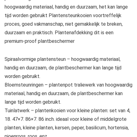
hoogwaardig materiaal, handig en duurzaam, het kan lange
tijd worden gebruikt Plantensteunkooien voortreffelijk
proces, goed vakmanschap, niet gemakkelijk te breken,
duurzaam en praktisch. Plantenafdekking dit is een
premium-proof plantbeschermer
Spiraalvormige plantensteun – hoogwaardig materiaal,
handig en duurzaam, de plantbeschermer kan lange tijd
worden gebruikt.
Bloemsteunringen – plantenpot traliewerk van hoogwaardig
materiaal, handig en duurzaam, de plantbeschermer kan
lange tijd worden gebruikt.
Tuinlatwerk – plantenkooien voor kleine planten: set van 4,
18. 47×7. 86×7. 86 inch. ideaal voor kleine of middelgrote
planten, kleine planten, kersen, peper, basilicum, hortensia,
pioenroos, roos, enz.