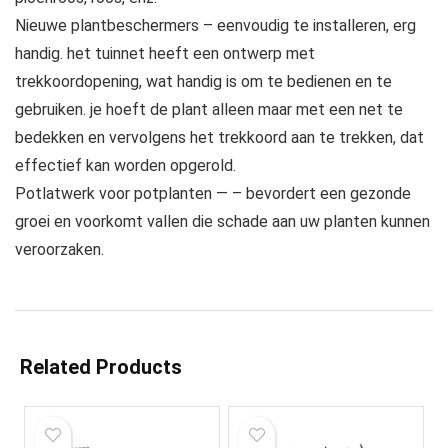
Nieuwe plantbeschermers – eenvoudig te installeren, erg
handig. het tuinnet heeft een ontwerp met
trekkoordopening, wat handig is om te bedienen en te
gebruiken. je hoeft de plant alleen maar met een net te
bedekken en vervolgens het trekkoord aan te trekken, dat
effectief kan worden opgerold.
Potlatwerk voor potplanten — – bevordert een gezonde
groei en voorkomt vallen die schade aan uw planten kunnen
veroorzaken.
Related Products