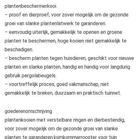
plantenbeschermerkooi.
– proof en dierproef, voor zover mogelijk om de gezonde
groei van slanke plantenlatwerk te garanderen.
– eenvoudig uiterlijk, gemakkelijk te openen en groene
planten te beschermen, hoge kooien niet gemakkelijk te
beschadigen.
– bescherm planten tegen huisdieren, geschikt voor nieuwe
planten en slanke planten, handig en handig voor langdurig
gebruik pergolabeugels.
– voortreffelijk proces, goed vakmanschap, niet
gemakkelijk te breken, duurzaam en praktisch tuinnet.
goederenomschrijving
plantenkooien met verstelbare ringen en dierbestendig,
voor zover mogelijk om de gezonde groei van slanke
planten te garanderen.komkommerrooster voor tuin