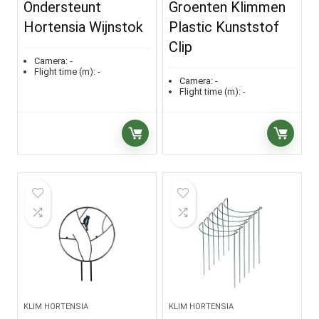
Ondersteunt
Groenten Klimmen
Hortensia Wijnstok
Plastic Kunststof
Clip
Camera:
-
Flight time (m):
-
Camera:
-
Flight time (m):
-
KLIM HORTENSIA
KLIM HORTENSIA