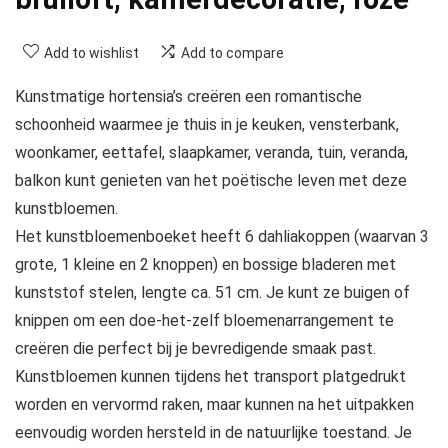
Add to wishlist
Add to compare
Kunstmatige hortensia’s creëren een romantische
schoonheid waarmee je thuis in je keuken, vensterbank,
woonkamer, eettafel, slaapkamer, veranda, tuin, veranda,
balkon kunt genieten van het poëtische leven met deze
kunstbloemen.
Het kunstbloemenboeket heeft 6 dahliakoppen (waarvan 3
grote, 1 kleine en 2 knoppen) en bossige bladeren met
kunststof stelen, lengte ca. 51 cm. Je kunt ze buigen of
knippen om een doe-het-zelf bloemenarrangement te
creëren die perfect bij je bevredigende smaak past.
Kunstbloemen kunnen tijdens het transport platgedrukt
worden en vervormd raken, maar kunnen na het uitpakken
eenvoudig worden hersteld in de natuurlijke toestand. Je