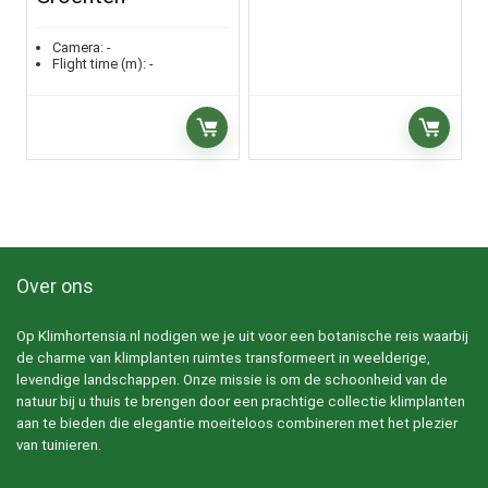
Camera:
-
Flight time (m):
-
Over ons
Op Klimhortensia.nl nodigen we je uit voor een botanische reis waarbij
de charme van klimplanten ruimtes transformeert in weelderige,
levendige landschappen. Onze missie is om de schoonheid van de
natuur bij u thuis te brengen door een prachtige collectie klimplanten
aan te bieden die elegantie moeiteloos combineren met het plezier
van tuinieren.