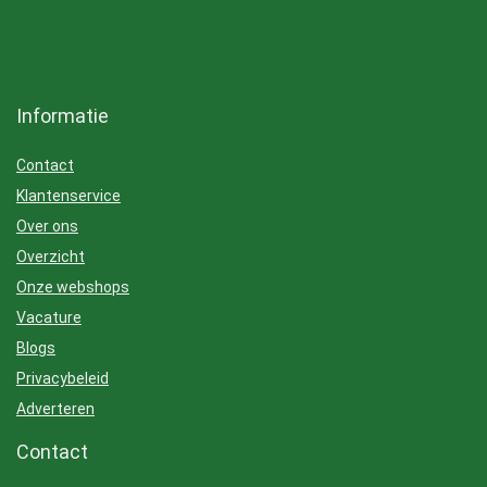
Informatie
Contact
Klantenservice
Over ons
Overzicht
Onze webshops
Vacature
Blogs
Privacybeleid
Adverteren
Contact