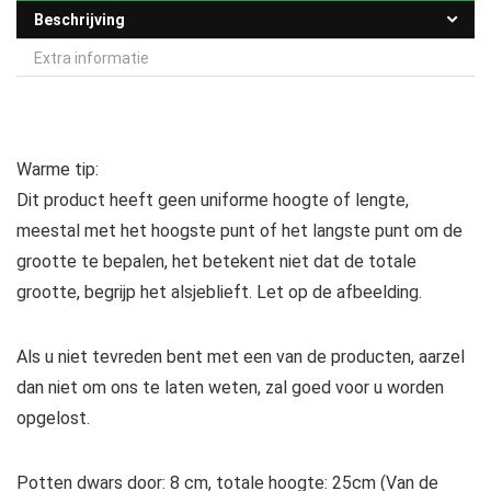
Beschrijving
Extra informatie
Warme tip:
Dit product heeft geen uniforme hoogte of lengte,
meestal met het hoogste punt of het langste punt om de
grootte te bepalen, het betekent niet dat de totale
grootte, begrijp het alsjeblieft. Let op de afbeelding.
Als u niet tevreden bent met een van de producten, aarzel
dan niet om ons te laten weten, zal goed voor u worden
opgelost.
Potten dwars door: 8 cm, totale hoogte: 25cm (Van de