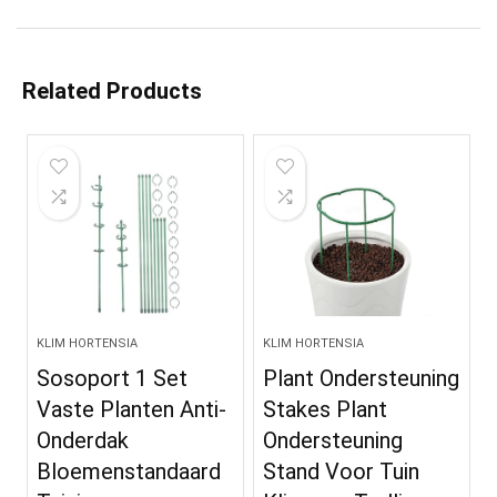
Related Products
KLIM HORTENSIA
KLIM HORTENSIA
Sosoport 1 Set
Plant Ondersteuning
Vaste Planten Anti-
Stakes Plant
Onderdak
Ondersteuning
Bloemenstandaard
Stand Voor Tuin