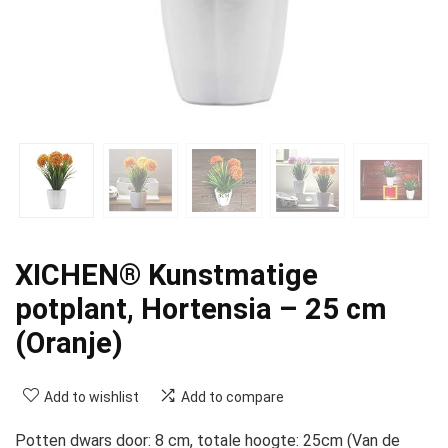
XICHEN® Kunstmatige
potplant, Hortensia – 25 cm
(Oranje)
Add to wishlist
Add to compare
Potten dwars door: 8 cm, totale hoogte: 25cm (Van de