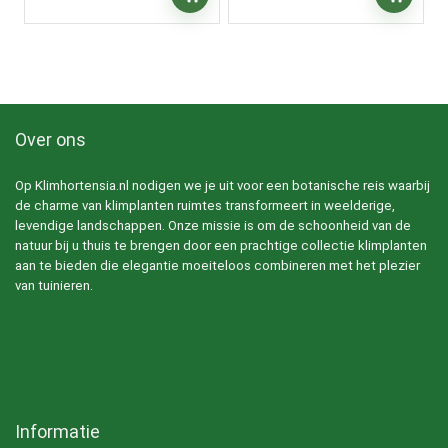
Over ons
Op Klimhortensia.nl nodigen we je uit voor een botanische reis waarbij
de charme van klimplanten ruimtes transformeert in weelderige,
levendige landschappen. Onze missie is om de schoonheid van de
natuur bij u thuis te brengen door een prachtige collectie klimplanten
aan te bieden die elegantie moeiteloos combineren met het plezier
van tuinieren.
Informatie