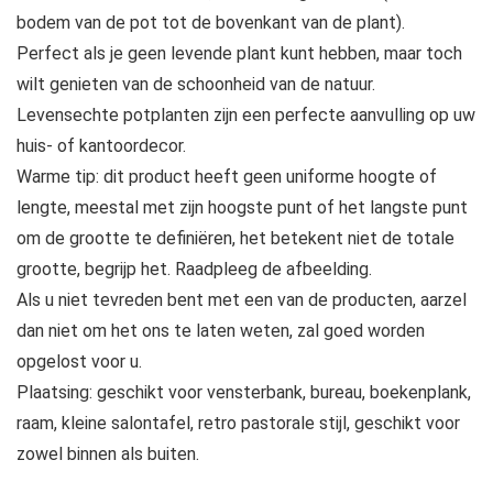
bodem van de pot tot de bovenkant van de plant).
Perfect als je geen levende plant kunt hebben, maar toch
wilt genieten van de schoonheid van de natuur.
Levensechte potplanten zijn een perfecte aanvulling op uw
huis- of kantoordecor.
Warme tip: dit product heeft geen uniforme hoogte of
lengte, meestal met zijn hoogste punt of het langste punt
om de grootte te definiëren, het betekent niet de totale
grootte, begrijp het. Raadpleeg de afbeelding.
Als u niet tevreden bent met een van de producten, aarzel
dan niet om het ons te laten weten, zal goed worden
opgelost voor u.
Plaatsing: geschikt voor vensterbank, bureau, boekenplank,
raam, kleine salontafel, retro pastorale stijl, geschikt voor
zowel binnen als buiten.